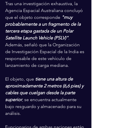
Tras una investigación exhaustiva, la 
Agencia Espacial Australiana concluyó 
que el objeto corresponde 
"muy 
probablemente a un fragmento de la 
tercera etapa gastada de un Polar 
Satellite Launch Vehicle (PSLV)"
. 
Además, señaló que la Organización 
de Investigación Espacial de la India es 
responsable de este vehículo de 
lanzamiento de carga mediana.
El objeto, que 
tiene una altura de 
aproximadamente 2 metros (6,6 pies) y 
cables que cuelgan desde la parte 
superior
, se encuentra actualmente 
bajo resguardo y almacenado para su 
análisis.
Funcionarios de ambas naciones están 