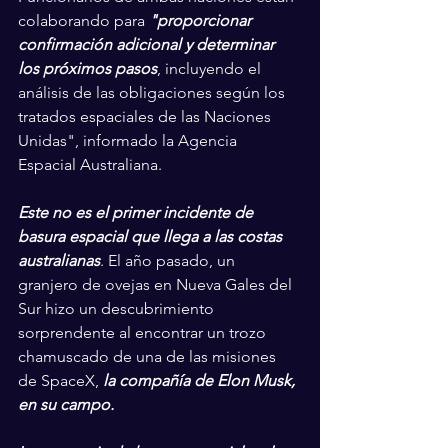
colaborando para 
"proporcionar 
confirmación adicional y determinar 
los próximos pasos
, incluyendo el 
análisis de las obligaciones según los 
tratados espaciales de las Naciones 
Unidas", informado la Agencia 
Espacial Australiana.
Este no es el primer incidente de 
basura espacial que llega a las costas 
australianas
. El año pasado, un 
granjero de ovejas en Nueva Gales del 
Sur hizo un descubrimiento 
sorprendente al encontrar un trozo 
chamuscado de una de las misiones 
de SpaceX, 
la compañía de Elon Musk, 
en su campo.