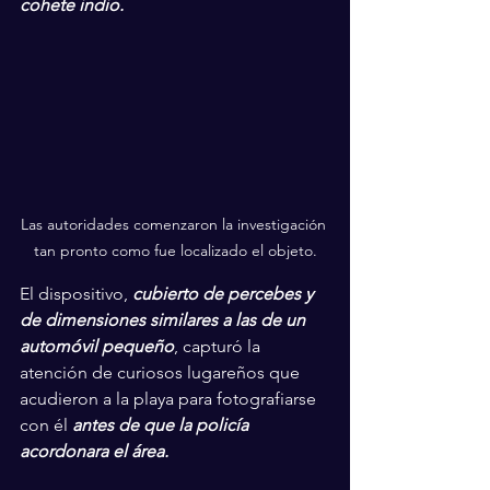
cohete indio. 
Las autoridades comenzaron la investigación 
tan pronto como fue localizado el objeto.
El dispositivo, 
cubierto de percebes y 
de dimensiones similares a las de un 
automóvil pequeño
, capturó la 
atención de curiosos lugareños que 
acudieron a la playa para fotografiarse 
con él 
antes de que la policía 
acordonara el área.