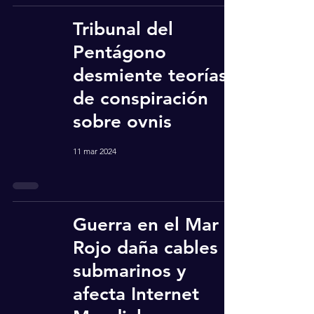
Tribunal del
Pentágono
desmiente teorías
de conspiración
sobre ovnis
11 mar 2024
Guerra en el Mar
Rojo daña cables
submarinos y
afecta Internet