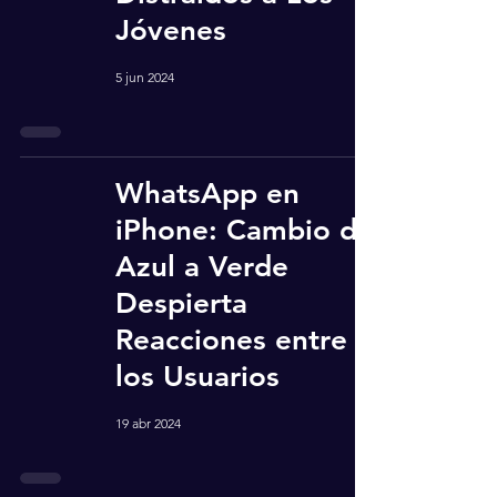
Jóvenes
5 jun 2024
WhatsApp en
iPhone: Cambio de
Azul a Verde
Despierta
Reacciones entre
los Usuarios
19 abr 2024