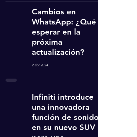
Cambios en
WhatsApp: ¿Qué
esperar en la
próxima
actualización?
2 abr 2024
Infiniti introduce
una innovadora
función de sonido
en su nuevo SUV