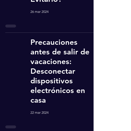
26 mar 2024
Precauciones
antes de salir de
vacaciones:
Desconectar
dispositivos
electrónicos en
casa
22 mar 2024