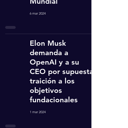
Mundial
6 mar 2024
Elon Musk
demanda a
OpenAI y a su
CEO por supuesta
traición a los
objetivos
fundacionales
1 mar 2024