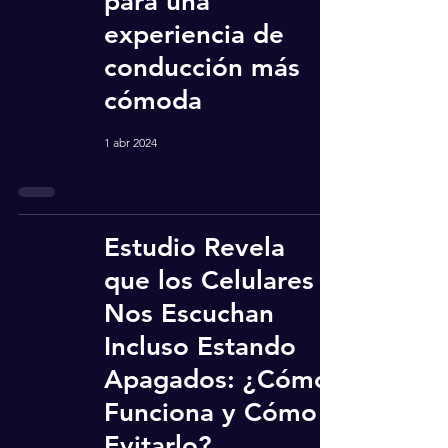
para una
experiencia de
conducción más
cómoda
1 abr 2024
Estudio Revela
que los Celulares
Nos Escuchan
Incluso Estando
Apagados: ¿Cómo
Funciona y Cómo
Evitarlo?