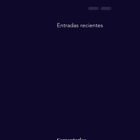
Entradas recientes