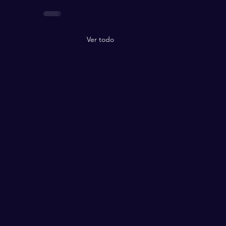
Ver todo