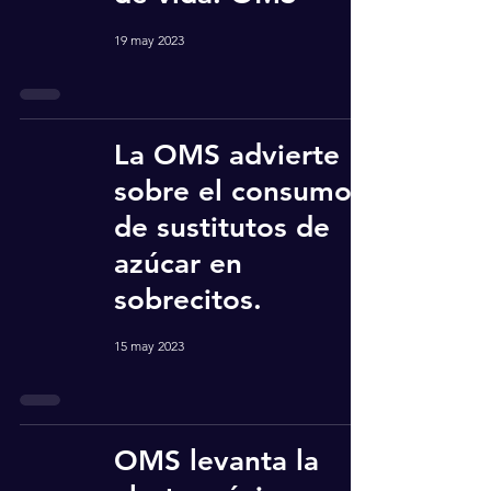
19 may 2023
La OMS advierte
sobre el consumo
de sustitutos de
azúcar en
sobrecitos.
15 may 2023
OMS levanta la