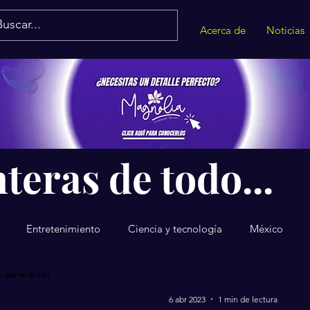
Acerca de
Noticias
teras de todo...
Entretenimiento
Ciencia y tecnología
México
6 abr 2023
1 min de lectura