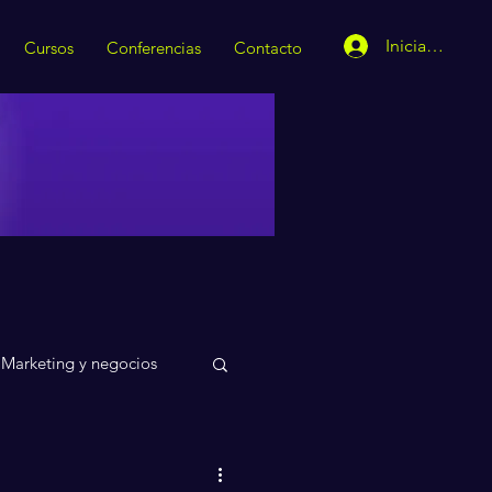
Iniciar sesión
Cursos
Conferencias
Contacto
Marketing y negocios