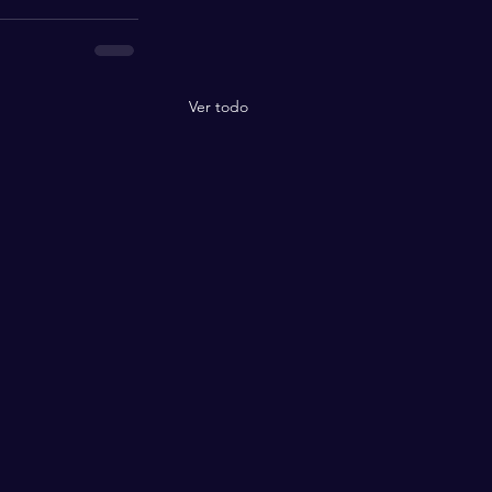
Ver todo