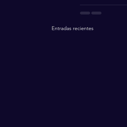
Entradas recientes