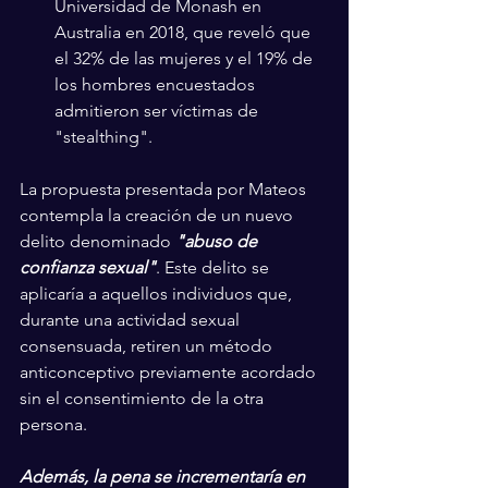
Universidad de Monash en 
Australia en 2018, que reveló que 
el 32% de las mujeres y el 19% de 
los hombres encuestados 
admitieron ser víctimas de 
"stealthing".
La propuesta presentada por Mateos 
contempla la creación de un nuevo 
delito denominado 
"abuso de 
confianza sexual"
. Este delito se 
aplicaría a aquellos individuos que, 
durante una actividad sexual 
consensuada, retiren un método 
anticonceptivo previamente acordado 
sin el consentimiento de la otra 
persona.
Además, la pena se incrementaría en 