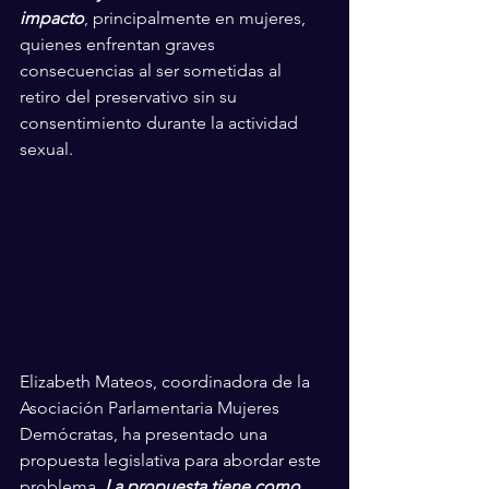
impacto
, principalmente en mujeres, 
quienes enfrentan graves 
consecuencias al ser sometidas al 
retiro del preservativo sin su 
consentimiento durante la actividad 
sexual.
Elizabeth Mateos, coordinadora de la 
Asociación Parlamentaria Mujeres 
Demócratas, ha presentado una 
propuesta legislativa para abordar este 
problema.
 La propuesta tiene como 