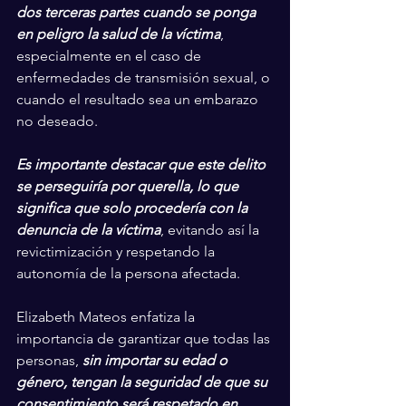
dos terceras partes cuando se ponga 
en peligro la salud de la víctima
, 
especialmente en el caso de 
enfermedades de transmisión sexual, o 
cuando el resultado sea un embarazo 
no deseado.
Es importante destacar que este delito 
se perseguiría por querella, lo que 
significa que solo procedería con la 
denuncia de la víctima
, evitando así la 
revictimización y respetando la 
autonomía de la persona afectada.
Elizabeth Mateos enfatiza la 
importancia de garantizar que todas las 
personas, 
sin importar su edad o 
género, tengan la seguridad de que su 
consentimiento será respetado en 