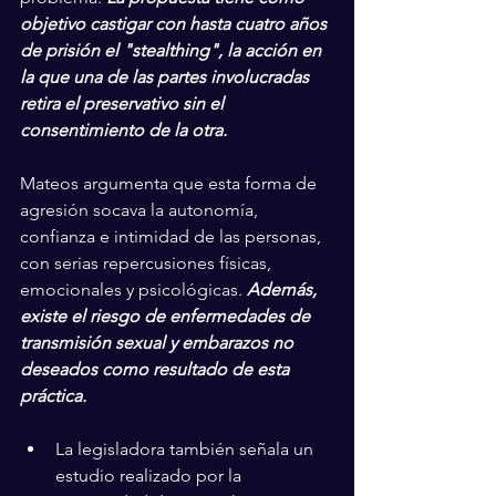
objetivo castigar con hasta cuatro años 
de prisión el "stealthing", la acción en 
la que una de las partes involucradas 
retira el preservativo sin el 
consentimiento de la otra.
Mateos argumenta que esta forma de 
agresión socava la autonomía, 
confianza e intimidad de las personas, 
con serias repercusiones físicas, 
emocionales y psicológicas. 
Además, 
existe el riesgo de enfermedades de 
transmisión sexual y embarazos no 
deseados como resultado de esta 
práctica.
La legisladora también señala un 
estudio realizado por la 