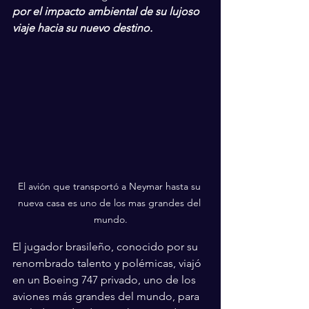
por el impacto ambiental de su lujoso 
viaje hacia su nuevo destino.
El avión que transportó a Neymar hasta su 
nueva casa es uno de los mas grandes del 
mundo.
El jugador brasileño, conocido por su 
renombrado talento y polémicas, viajó 
en un Boeing 747 privado, uno de los 
aviones más grandes del mundo, para 