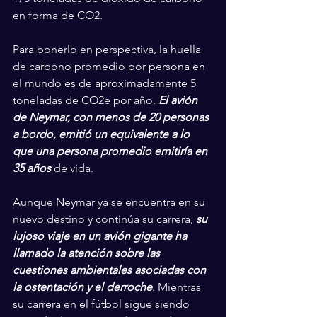
en forma de CO2.
Para ponerlo en perspectiva, la huella 
de carbono promedio por persona en 
el mundo es de aproximadamente 5 
toneladas de CO2e por año. 
El avión 
de Neymar, con menos de 20 personas 
a bordo, emitió un equivalente a lo 
que una persona promedio emitiría en 
35 años
 de vida.
Aunque Neymar ya se encuentra en su 
nuevo destino y continúa su carrera, 
su 
lujoso viaje en un avión gigante ha 
llamado la atención sobre las 
cuestiones ambientales asociadas con 
la ostentación y el derroche
. Mientras 
su carrera en el fútbol sigue siendo 