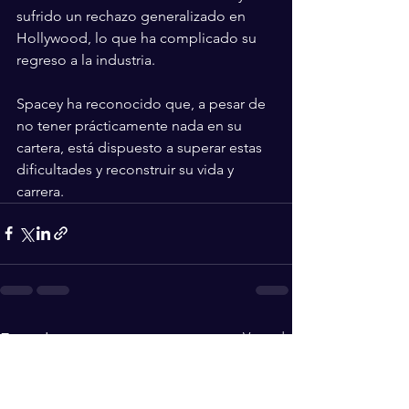
sufrido un rechazo generalizado en 
Hollywood, lo que ha complicado su 
regreso a la industria.
Spacey ha reconocido que, a pesar de 
no tener prácticamente nada en su 
cartera, está dispuesto a superar estas 
dificultades y reconstruir su vida y 
carrera.
Ver todo
Entradas recientes