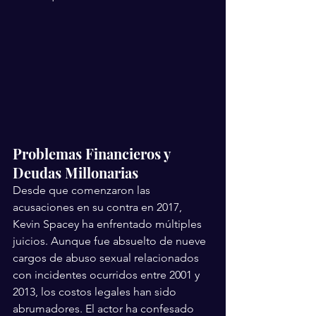
Problemas Financieros y 
Deudas Millonarias
Desde que comenzaron las 
acusaciones en su contra en 2017, 
Kevin Spacey ha enfrentado múltiples 
juicios. Aunque fue absuelto de nueve 
cargos de abuso sexual relacionados 
con incidentes ocurridos entre 2001 y 
2013, los costos legales han sido 
abrumadores. El actor ha confesado 