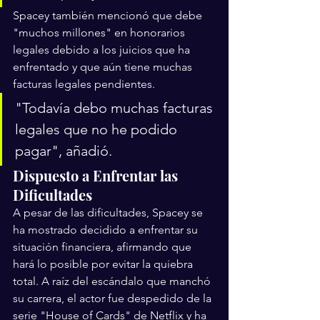
Spacey también mencionó que debe 
"muchos millones" en honorarios 
legales debido a los juicios que ha 
enfrentado y que aún tiene muchas 
facturas legales pendientes.
"Todavía debo muchas facturas 
legales que no he podido 
pagar", añadió.
Dispuesto a Enfrentar las 
Dificultades
A pesar de las dificultades, Spacey se 
ha mostrado decidido a enfrentar su 
situación financiera, afirmando que 
hará lo posible por evitar la quiebra 
total. A raíz del escándalo que manchó 
su carrera, el actor fue despedido de la 
serie "House of Cards" de Netflix y ha 