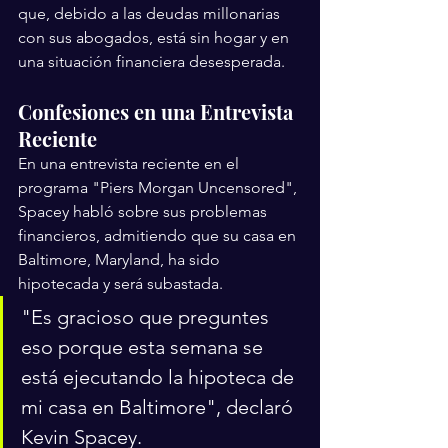
que, debido a las deudas millonarias 
con sus abogados, está sin hogar y en 
una situación financiera desesperada.
Confesiones en una Entrevista 
Reciente
En una entrevista reciente en el 
programa "Piers Morgan Uncensored", 
Spacey habló sobre sus problemas 
financieros, admitiendo que su casa en 
Baltimore, Maryland, ha sido 
hipotecada y será subastada.
"Es gracioso que preguntes 
eso porque esta semana se 
está ejecutando la hipoteca de 
mi casa en Baltimore", declaró 
Kevin Spacey.