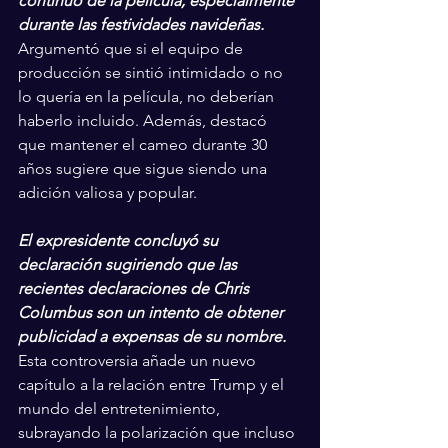
continuo de la película, especialmente 
durante las festividades navideñas.
Argumentó que si el equipo de 
producción se sintió intimidado o no 
lo quería en la película, no deberían 
haberlo incluido. Además, destacó 
que mantener el cameo durante 30 
años sugiere que sigue siendo una 
adición valiosa y popular.
El expresidente concluyó su 
declaración sugiriendo que las 
recientes declaraciones de Chris 
Columbus son un intento de obtener 
publicidad a expensas de su nombre. 
Esta controversia añade un nuevo 
capítulo a la relación entre Trump y el 
mundo del entretenimiento, 
subrayando la polarización que incluso 