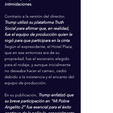
intimidaciones.
Contrario a la versión del director, 
Trump utilizó su plataforma Truth 
Social para afirmar que, en realidad, 
fue el equipo de producción quien le 
rogó para que participara en la cinta
. 
Según el expresidente, el Hotel Plaza, 
que en ese entonces era de su 
propiedad, fue el escenario elegido 
para el rodaje, y aunque inicialmente 
no deseaba hacer el cameo, cedió 
debido a la insistencia y el encanto del 
equipo de producción.
En su publicación,
 Trump enfatizó que 
su breve participación en "Mi Pobre 
Angelito 2" fue esencial para el éxito 