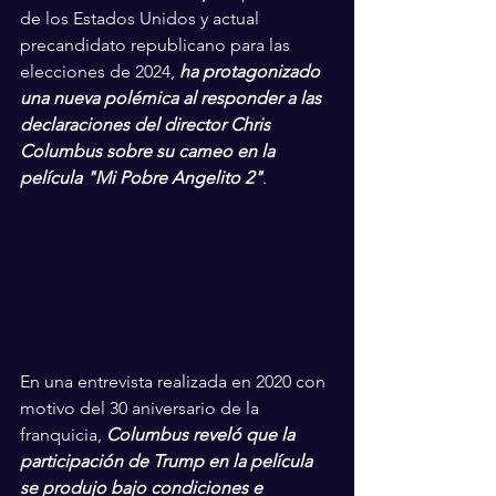
de los Estados Unidos y actual 
precandidato republicano para las 
elecciones de 2024, 
ha protagonizado 
una nueva polémica al responder a las 
declaraciones del director Chris 
Columbus sobre su cameo en la 
película "Mi Pobre Angelito 2"
. 
En una entrevista realizada en 2020 con 
motivo del 30 aniversario de la 
franquicia, 
Columbus reveló que la 
participación de Trump en la película 
se produjo bajo condiciones e 