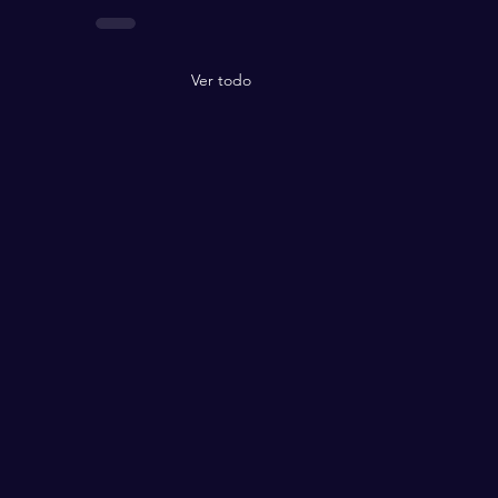
Ver todo