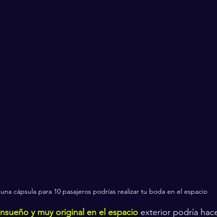
una cápsula para 10 pasajeros podrías realizar tu boda en el espacio
nsueño y muy original en el espacio
 exterior podría hace