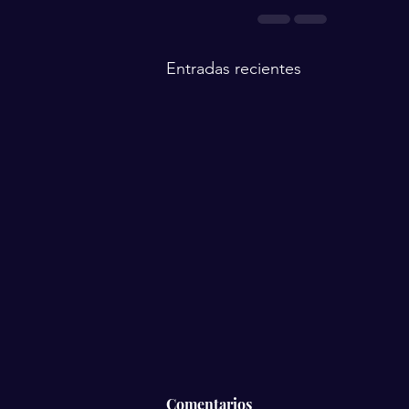
Entradas recientes
Comentarios