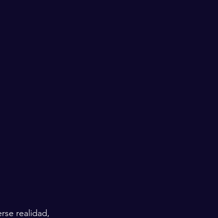
rse realidad, 