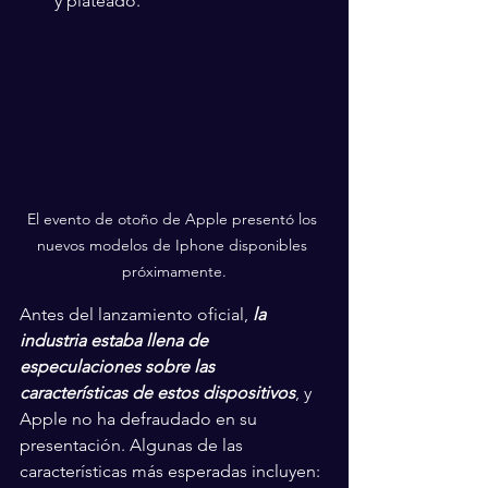
y plateado.
El evento de otoño de Apple presentó los 
nuevos modelos de Iphone disponibles 
próximamente.
Antes del lanzamiento oficial, 
la 
industria estaba llena de 
especulaciones sobre las 
características de estos dispositivos
, y 
Apple no ha defraudado en su 
presentación. Algunas de las 
características más esperadas incluyen: