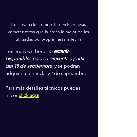
La camara del iphone 15 tendrá nuevas 
características que la harán la mejor de las 
utilizadas por Apple hasta la fecha.
Los nuevos iPhone 15 
estarán 
disponibles para su preventa a partir 
del 15 de septiembre
, y se podrán 
adquirir a partir del 22 de septiembre.
Para más detalles técnicos puedes 
hacer 
click aquí