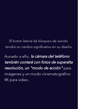
El botón lateral de bloqueo de sonido 
tendrá un cambio significativo en su diseño.
Aunado a ello, 
la cámara del teléfono 
también contará con fotos de superalta 
resolución, un "modo de acción"
 para 
imágenes y un modo cinematográfico 
4K para video.