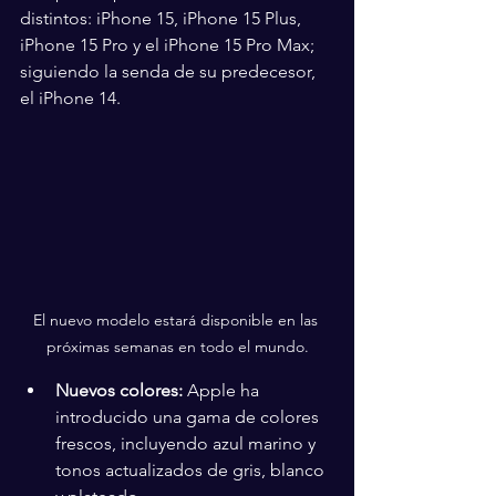
distintos: iPhone 15, iPhone 15 Plus, 
iPhone 15 Pro y el iPhone 15 Pro Max; 
siguiendo la senda de su predecesor, 
el iPhone 14.
El nuevo modelo estará disponible en las 
próximas semanas en todo el mundo.
Nuevos colores:
 Apple ha 
introducido una gama de colores 
frescos, incluyendo azul marino y 
tonos actualizados de gris, blanco 