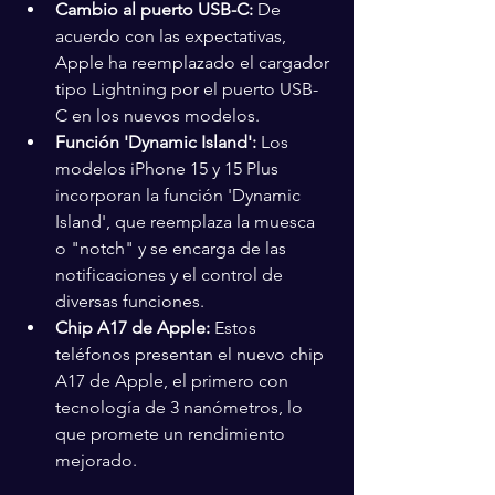
Cambio al puerto USB-C:
 De 
acuerdo con las expectativas, 
Apple ha reemplazado el cargador 
tipo Lightning por el puerto USB-
C en los nuevos modelos.
Función 'Dynamic Island':
 Los 
modelos iPhone 15 y 15 Plus 
incorporan la función 'Dynamic 
Island', que reemplaza la muesca 
o "notch" y se encarga de las 
notificaciones y el control de 
diversas funciones.
Chip A17 de Apple:
 Estos 
teléfonos presentan el nuevo chip 
A17 de Apple, el primero con 
tecnología de 3 nanómetros, lo 
que promete un rendimiento 
mejorado.