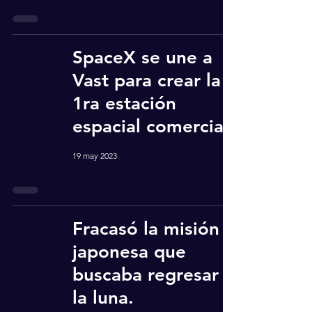
SpaceX se une a
Vast para crear la
1ra estación
espacial comercial
19 may 2023
Fracasó la misión
japonesa que
buscaba regresar a
la luna.