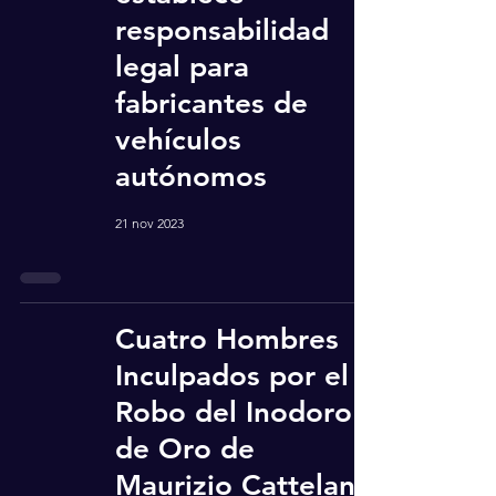
responsabilidad
legal para
fabricantes de
vehículos
autónomos
21 nov 2023
Cuatro Hombres
Inculpados por el
Robo del Inodoro
de Oro de
Maurizio Cattelan