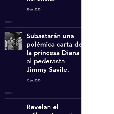
28 jul 2023
Subastarán una
polémica carta de
la princesa Diana
al pederasta
Jimmy Savile.
12 jul 2023
Revelan el