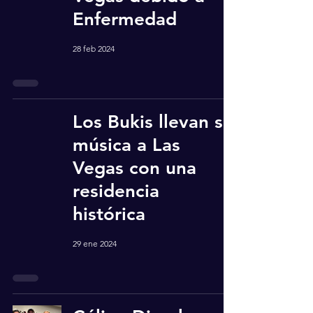
Enfermedad
28 feb 2024
Los Bukis llevan su
música a Las
Vegas con una
residencia
histórica
29 ene 2024