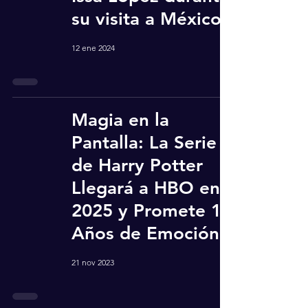
su visita a México
12 ene 2024
Magia en la
Pantalla: La Serie
de Harry Potter
Llegará a HBO en
2025 y Promete 10
Años de Emoción.
21 nov 2023