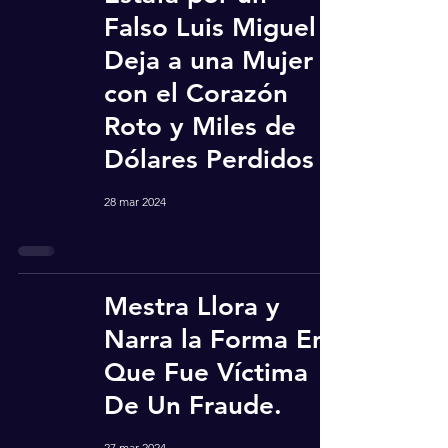
Falso Luis Miguel
Deja a una Mujer
con el Corazón
Roto y Miles de
Dólares Perdidos
28 mar 2024
Mestra Llora y
Narra la Forma En
Que Fue Víctima
De Un Fraude.
27 mar 2024