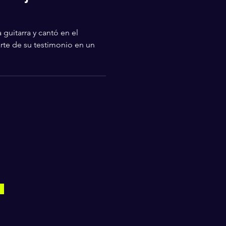
 guitarra y cantó en el
rte de su testimonio en un