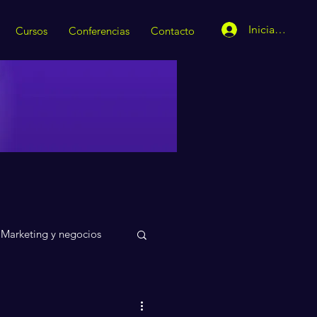
Iniciar sesión
Cursos
Conferencias
Contacto
Marketing y negocios