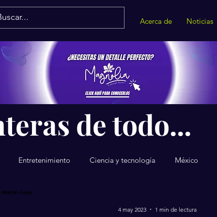
Acerca de
Noticias
teras de todo...
Entretenimiento
Ciencia y tecnología
México
4 may 2023
1 min de lectura