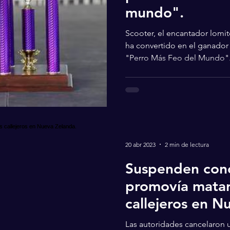
mundo".
Scooter, el encantador lomit
ha convertido en el ganador 
"Perro Más Feo del Mundo".
20 abr 2023
2 min de lectura
Suspenden con
promovía matar
callejeros en N
Las autoridades cancelaron 