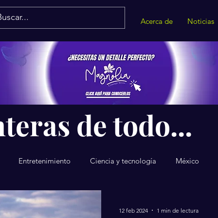
Acerca de
Noticias
teras de todo...
Entretenimiento
Ciencia y tecnología
México
12 feb 2024
1 min de lectura