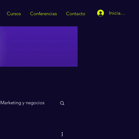
Iniciar sesión
Cursos
Conferencias
Contacto
Marketing y negocios