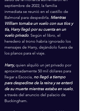
septiembre de 2022, la familia 
inmediata se reunió en el castillo de 
Balmoral para despedirla. 
Mientras 
William tomaba un vuelo con sus tíos y 
tía, Harry llegó por su cuenta en un 
vuelo privado
. Según el libro, el 
heredero al trono habría ignorado los 
mensajes de Harry, dejándolo fuera de 
los planos para el viaje.
Harry,
 quien alquiló un jet privado por 
aproximadamente 50 mil dólares para 
llegar a Escocia, 
no llegó a tiempo 
para despedirse de la reina y se enteró 
de su muerte mientras estaba en vuelo
, 
a través del anuncio del palacio de 
Buckingham.