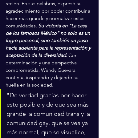
recién. En sus palabras, expresó su 
agradecimiento por poder contribuir a 
hacer más grande y normalizar estas 
comunidades. 
Su victoria en "La casa 
de los famosos México" no solo es un 
logro personal, sino también un paso 
hacia adelante para la representación y 
aceptación de la diversidad. 
Con 
determinación y una perspectiva 
comprometida, Wendy Guevara 
continúa inspirando y dejando su 
huella en la sociedad.
"De verdad gracias por hacer 
esto posible y de que sea más 
grande la comunidad trans y la 
comunidad gay, que se vea ya 
más normal, que se visualice, 