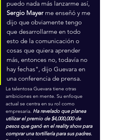
puedo nada más lanzarme así, 
Sergio Mayer 
me enseñó y me 
dijo que obviamente tengo 
que desarrollarme en todo 
esto de la comunicación o 
cosas que quiera aprender 
más, entonces no, todavía no 
hay fechas", dijo Guevara en 
una conferencia de prensa.
La talentosa Guevara tiene otras 
ambiciones en mente. Su enfoque 
actual se centra en su rol como 
empresaria. 
Ha revelado que planea 
utilizar el premio de $4,000,000 de 
pesos que ganó en el reality show para 
comprar una tortillería para sus padres.