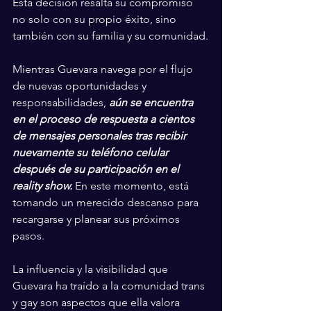
Esta decisión resalta su compromiso 
no solo con su propio éxito, sino 
también con su familia y su comunidad.
Mientras Guevara navega por el flujo 
de nuevas oportunidades y 
responsabilidades, 
aún se encuentra 
en el proceso de respuesta a cientos 
de mensajes personales tras recibir 
nuevamente su teléfono celular 
después de su participación en el 
reality show.
 En este momento, está 
tomando un merecido descanso para 
recargarse y planear sus próximos 
pasos.
La influencia y la visibilidad que 
Guevara ha traído a la comunidad trans 
y gay son aspectos que ella valora 