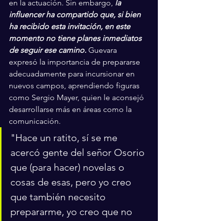
en la actuación. Sin embargo, 
la 
influencer ha compartido que, si bien 
ha recibido esta invitación, en este 
momento no tiene planes inmediatos 
de seguir ese camino.
 Guevara 
expresó la importancia de prepararse 
adecuadamente para incursionar en 
nuevos campos, aprendiendo figuras 
como Sergio Mayer, quien le aconsejó 
desarrollarse más en áreas como la 
comunicación.
"Hace un ratito, sí se me 
acercó gente del señor Osorio 
que (para hacer) novelas o 
cosas de esas, pero yo creo 
que también necesito 
prepararme, yo creo que no 