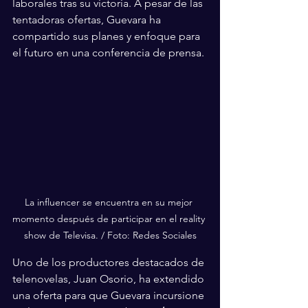
laborales tras su victoria. A pesar de las 
tentadoras ofertas, Guevara ha 
compartido sus planes y enfoque para 
el futuro en una conferencia de prensa.
La influencer se encuentra en su mejor 
momento después de participar en el reality 
show de Televisa. / Foto: Redes Sociales
Uno de los productores destacados de 
telenovelas, Juan Osorio, ha extendido 
una oferta para que Guevara incursione 