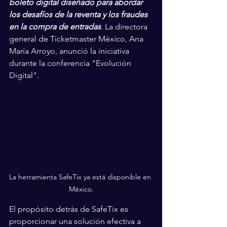
boleto digital diseñado para abordar 
los desafíos de la reventa y los fraudes 
en la compra de entradas
. La directora 
general de Ticketmaster México, Ana 
María Arroyo, anunció la iniciativa 
durante la conferencia "Evolución 
Digital".
La herramienta SafeTix ya está disponible en 
México.
El propósito detrás de SafeTix es 
proporcionar una solución efectiva a 