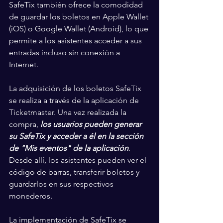
SafeTix también ofrece la comodidad 
de guardar los boletos en Apple Wallet 
(iOS) o Google Wallet (Android), lo que 
permite a los asistentes acceder a sus 
entradas incluso sin conexión a 
Internet.
La adquisición de los boletos SafeTix 
se realiza a través de la aplicación de 
Ticketmaster. Una vez realizada la 
compra, 
los usuarios pueden generar 
su SafeTix y acceder a él en la sección 
de "Mis eventos" de la aplicación
. 
Desde allí, los asistentes pueden ver el 
código de barras, transferir boletos y 
guardarlos en sus respectivos 
monederos.
La implementación de SafeTix se 