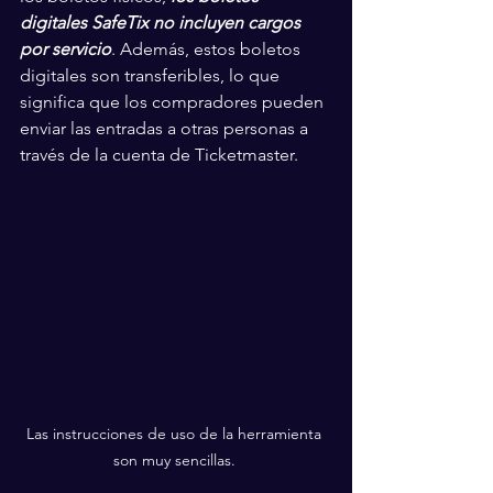
digitales SafeTix no incluyen cargos 
por servicio
. Además, estos boletos 
digitales son transferibles, lo que 
significa que los compradores pueden 
enviar las entradas a otras personas a 
través de la cuenta de Ticketmaster.
Las instrucciones de uso de la herramienta 
son muy sencillas. 