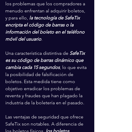
los problemas que los compradores a 
menudo enfrentan al adquirir boletos, 
y para ello, 
la tecnología de SafeTix 
encripta el código de barras o la 
información del boleto en el teléfono 
móvil del usuario
.
Una característica distintiva de 
SafeTix 
es su código de barras dinámico que 
cambia cada 15 segundos
, lo que evita 
la posibilidad de falsificación de 
boletos. Esta medida tiene como 
objetivo erradicar los problemas de 
reventa y fraudes que han plagado la 
industria de la boletería en el pasado.
Las ventajas de seguridad que ofrece 
SafeTix son notables. A diferencia de 
los boletos físicos, 
los boletos 