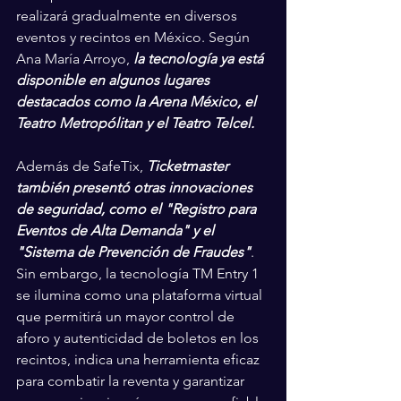
realizará gradualmente en diversos 
eventos y recintos en México. Según 
Ana María Arroyo, 
la tecnología ya está 
disponible en algunos lugares 
destacados como la Arena México, el 
Teatro Metropólitan y el Teatro Telcel.
Además de SafeTix, 
Ticketmaster 
también presentó otras innovaciones 
de seguridad, como el "Registro para 
Eventos de Alta Demanda" y el 
"Sistema de Prevención de Fraudes"
. 
Sin embargo, la tecnología TM Entry 1 
se ilumina como una plataforma virtual 
que permitirá un mayor control de 
aforo y autenticidad de boletos en los 
recintos, indica una herramienta eficaz 
para combatir la reventa y garantizar 