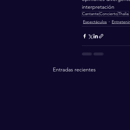
interpretación
Cantante
Concierto
Thalía
Espectáculos
Entreteni
Entradas recientes