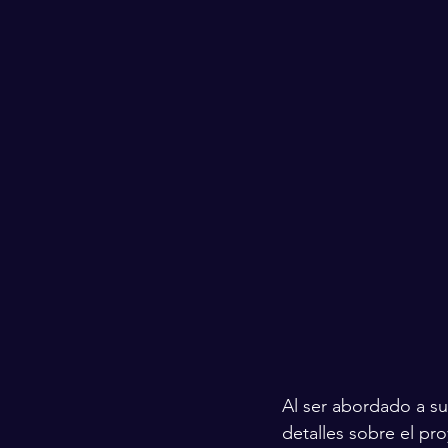
Al ser abordado a s
detalles sobre el pr