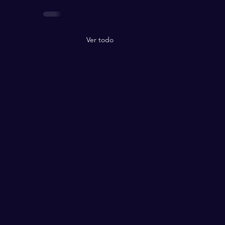
Ver todo