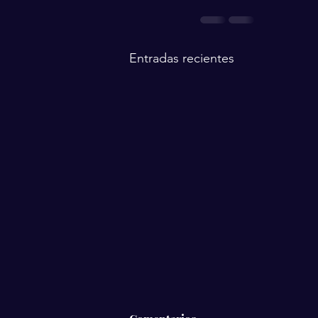
Entradas recientes