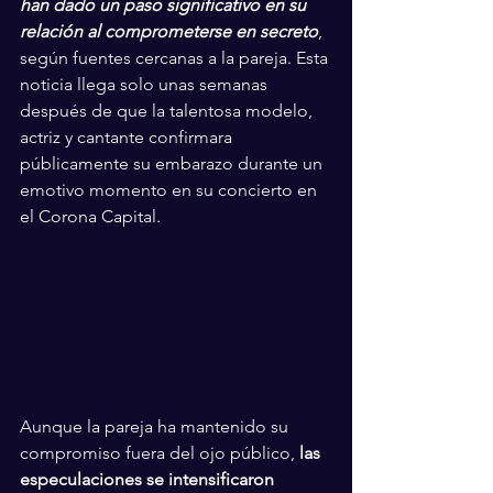
han dado un paso significativo en su 
relación al comprometerse en secreto
, 
según fuentes cercanas a la pareja. Esta 
noticia llega solo unas semanas 
después de que la talentosa modelo, 
actriz y cantante confirmara 
públicamente su embarazo durante un 
emotivo momento en su concierto en 
el Corona Capital.
Aunque la pareja ha mantenido su 
compromiso fuera del ojo público, 
las 
especulaciones se intensificaron 