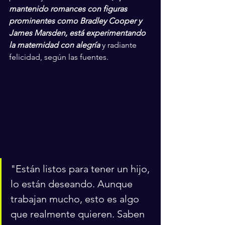
mantenido romances con figuras 
prominentes como Bradley Cooper y 
James Marsden, está experimentando 
la maternidad con alegría
 y radiante 
felicidad, según las fuentes.
"Están listos para tener un hijo, 
lo están deseando. Aunque 
trabajan mucho, esto es algo 
que realmente quieren. Saben 