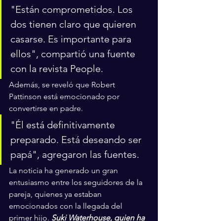
"Están comprometidos. Los 
dos tienen claro que quieren 
casarse. Es importante para 
ellos", compartió una fuente 
con la revista People. 
Además, se reveló que Robert 
Pattinson está emocionado por 
convertirse en padre. 
"Él está definitivamente 
preparado. Está deseando ser 
papá", agregaron las fuentes.
La noticia ha generado un gran 
entusiasmo entre los seguidores de la 
pareja, quienes ya estaban 
emocionados con la llegada del 
primer hijo. 
Suki Waterhouse, quien ha 