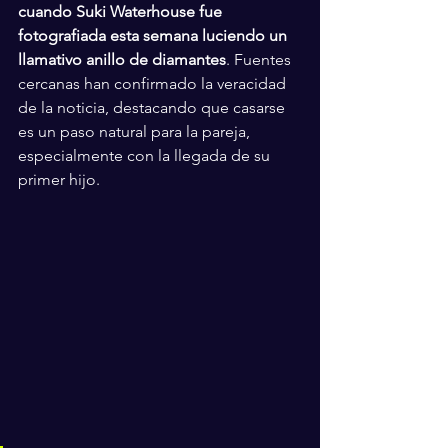
cuando Suki Waterhouse fue 
fotografiada esta semana luciendo un 
llamativo anillo de diamantes
. Fuentes 
cercanas han confirmado la veracidad 
de la noticia, destacando que casarse 
es un paso natural para la pareja, 
especialmente con la llegada de su 
primer hijo.