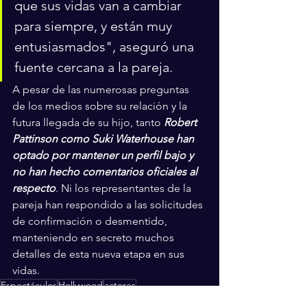
que sus vidas van a cambiar 
para siempre, y están muy 
entusiasmados", aseguró una 
fuente cercana a la pareja.
A pesar de las numerosas preguntas 
de los medios sobre su relación y la 
futura llegada de su hijo, tanto 
Robert 
Pattinson como Suki Waterhouse han 
optado por mantener un perfil bajo y 
no han hecho comentarios oficiales al 
respecto
. Ni los representantes de la 
pareja han respondido a las solicitudes 
de confirmación o desmentido, 
manteniendo en secreto muchos 
detalles de esta nueva etapa en sus 
vidas.
Espectáculos
Hollywood
actores
Espectáculos