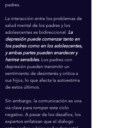
padres.
La interacción entre los problemas de 
salud mental de los padres y los 
adolescentes es bidireccional. 
La 
depresión puede comenzar tanto en 
los padres como en los adolescentes, 
y ambas partes pueden enardecer y 
herirse sensibles.
 Los padres con 
depresión pueden transmitir un 
sentimiento de desinterés y crítica a 
sus hijos, lo que afecta la autoestima 
de estos últimos.
Sin embargo, la comunicación es una 
vía clave para romper este ciclo 
negativo. A pesar de los desafíos, los 
expertos enfatizan que el diálogo 