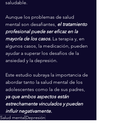
saludable.
Aunque los problemas de salud 
mental son desafiantes, 
el tratamiento 
profesional puede ser eficaz en la 
mayoría de los casos. 
La terapia y, en 
algunos casos, la medicación, pueden 
ayudar a superar los desafíos de la 
ansiedad y la depresión.
Este estudio subraya la importancia de 
abordar tanto la salud mental de los 
adolescentes como la de sus padres, 
ya que ambos aspectos están 
estrechamente vinculados y pueden 
influir negativamente.
Salud mental
Depresión
Espectáculos
Entretenimiento