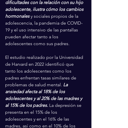
dificultades con la relación con su hijo 
adolescente, ilustra cómo los cambios 
hormonales
 y sociales propios de la 
adolescencia, la pandemia de COVID-
19 y el uso intensivo de las pantallas 
pueden afectar tanto a los 
adolescentes como sus padres.
El estudio realizado por la Universidad 
de Harvard en 2022 identificó que 
tanto los adolescentes como los 
padres enfrentan tasas similares de 
problemas de salud mental. 
La 
ansiedad afecta al 18% de los 
adolescentes y al 20% de las madres y 
al 15% de los padres. 
La depresión se 
presenta en el 15% de los 
adolescentes y en el 16% de las 
madres, así como en el 10% de los 