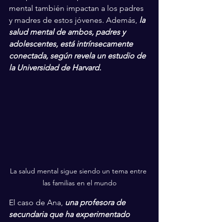
mental también impactan a los padres 
y madres de estos jóvenes. Además, 
la 
salud mental de ambos, padres y 
adolescentes, está intrínsecamente 
conectada, según revela un estudio de 
la Universidad de Harvard.
La salud mental sigue siendo un tema entre 
las familias en el mundo
El caso de Ana, 
una profesora de 
secundaria que ha experimentado 