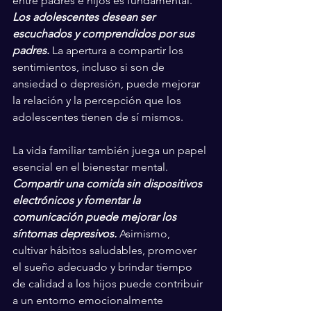
entre padres e hijos es fundamental. 
Los adolescentes desean ser 
escuchados y comprendidos por sus 
padres.
 La apertura a compartir los 
sentimientos, incluso si son de 
ansiedad o depresión, puede mejorar 
la relación y la percepción que los 
adolescentes tienen de sí mismos.
La vida familiar también juega un papel 
esencial en el bienestar mental. 
Compartir una comida sin dispositivos 
electrónicos y fomentar la 
comunicación puede mejorar los 
síntomas depresivos.
 Asimismo, 
cultivar hábitos saludables, promover 
el sueño adecuado y brindar tiempo 
de calidad a los hijos puede contribuir 
a un entorno emocionalmente 