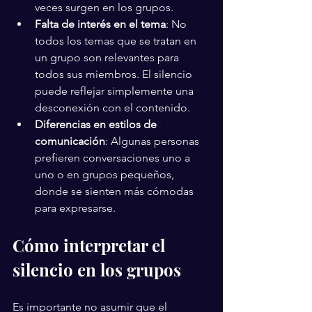
veces surgen en los grupos.
Falta de interés en el tema
: No 
todos los temas que se tratan en 
un grupo son relevantes para 
todos sus miembros. El silencio 
puede reflejar simplemente una 
desconexión con el contenido.
Diferencias en estilos de 
comunicación
: Algunas personas 
prefieren conversaciones uno a 
uno o en grupos pequeños, 
donde se sienten más cómodas 
para expresarse.
Cómo interpretar el 
silencio en los grupos
Es importante no asumir que el 