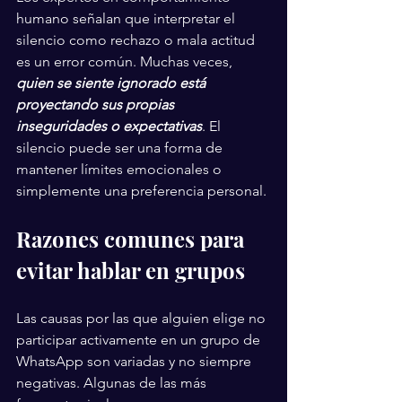
humano señalan que interpretar el 
silencio como rechazo o mala actitud 
es un error común. Muchas veces, 
quien se siente ignorado está 
proyectando sus propias 
inseguridades o expectativas
. El 
silencio puede ser una forma de 
mantener límites emocionales o 
simplemente una preferencia personal.
Razones comunes para 
evitar hablar en grupos
Las causas por las que alguien elige no 
participar activamente en un grupo de 
WhatsApp son variadas y no siempre 
negativas. Algunas de las más 