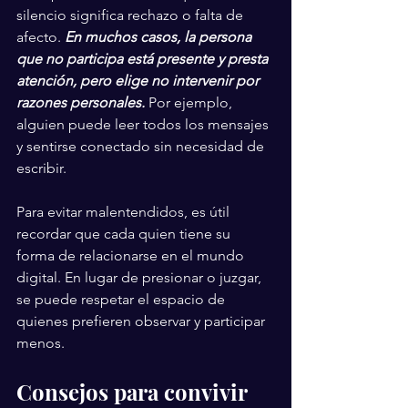
silencio significa rechazo o falta de 
afecto. 
En muchos casos, la persona 
que no participa está presente y presta 
atención, pero elige no intervenir por 
razones personales.
 Por ejemplo, 
alguien puede leer todos los mensajes 
y sentirse conectado sin necesidad de 
escribir.
Para evitar malentendidos, es útil 
recordar que cada quien tiene su 
forma de relacionarse en el mundo 
digital. En lugar de presionar o juzgar, 
se puede respetar el espacio de 
quienes prefieren observar y participar 
menos.
Consejos para convivir 