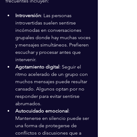
frecuentes incluyen:
Introversión
: Las personas 
introvertidas suelen sentirse 
incómodas en conversaciones 
grupales donde hay muchas voces 
y mensajes simultáneos. Prefieren 
escuchar y procesar antes que 
intervenir.
Agotamiento digital
: Seguir el 
ritmo acelerado de un grupo con 
muchos mensajes puede resultar 
cansado. Algunos optan por no 
responder para evitar sentirse 
abrumados.
Autocuidado emocional
: 
Mantenerse en silencio puede ser 
una forma de protegerse de 
conflictos o discusiones que a 