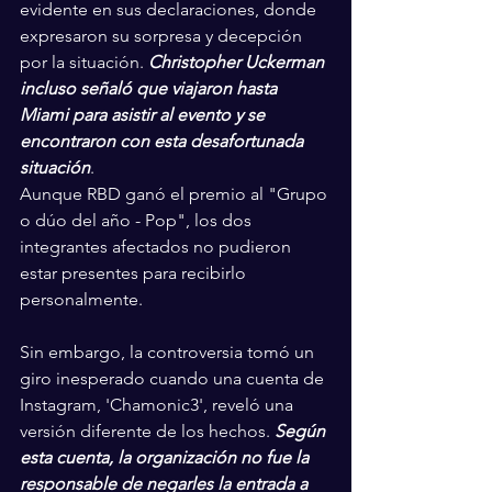
evidente en sus declaraciones, donde 
expresaron su sorpresa y decepción 
por la situación. 
Christopher Uckerman 
incluso señaló que viajaron hasta 
Miami para asistir al evento y se 
encontraron con esta desafortunada 
situación
.
Aunque RBD ganó el premio al "Grupo 
o dúo del año - Pop", los dos 
integrantes afectados no pudieron 
estar presentes para recibirlo 
personalmente.
Sin embargo, la controversia tomó un 
giro inesperado cuando una cuenta de 
Instagram, 'Chamonic3', reveló una 
versión diferente de los hechos. 
Según 
esta cuenta, la organización no fue la 
responsable de negarles la entrada a 