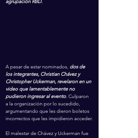
agrupación RBD.
A pesar de estar nominados, 
dos de 
los integrantes, Christian Chávez y 
Christopher Uckerman, revelaron en un 
video que lamentablemente no 
pudieron ingresar al evento
. Culparon 
a la organización por lo sucedido, 
argumentando que les dieron boletos 
incorrectos que les impidieron acceder.
El malestar de Chávez y Uckerman fue 