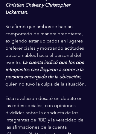
Christian Chávez y Christopher 
Uckerman
.
Se afirmó que ambos se habían 
comportado de manera prepotente, 
exigiendo estar ubicados en lugares 
preferenciales y mostrando actitudes 
poco amables hacia el personal del 
evento. 
La cuenta indicó que los dos 
integrantes casi llegaron a correr a la 
persona encargada de la ubicación
, 
quien no tuvo la culpa de la situación.
Esta revelación desató un debate en 
las redes sociales, con opiniones 
divididas sobre la conducta de los 
integrantes de RBD y la veracidad de 
las afirmaciones de la cuenta 