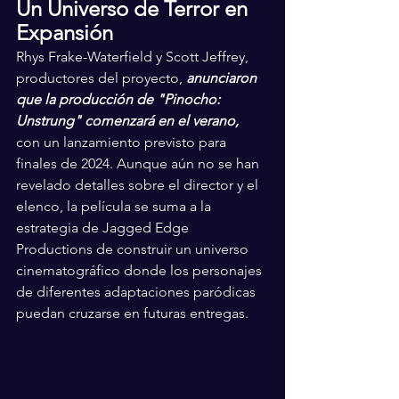
Un Universo de Terror en 
Expansión
Rhys Frake-Waterfield y Scott Jeffrey, 
productores del proyecto, 
anunciaron 
que la producción de "Pinocho: 
Unstrung" comenzará en el verano,
con un lanzamiento previsto para 
finales de 2024. Aunque aún no se han 
revelado detalles sobre el director y el 
elenco, la película se suma a la 
estrategia de Jagged Edge 
Productions de construir un universo 
cinematográfico donde los personajes 
de diferentes adaptaciones paródicas 
puedan cruzarse en futuras entregas.