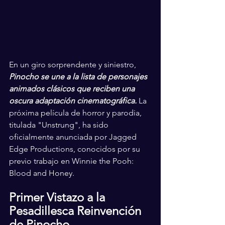
En un giro sorprendente y siniestro, 
Pinocho se une a la lista de personajes 
animados clásicos que reciben una 
oscura adaptación cinematográfica. 
La 
próxima película de horror y parodia, 
titulada "Unstrung", ha sido 
oficialmente anunciada por Jagged 
Edge Productions, conocidos por su 
previo trabajo en Winnie the Pooh: 
Blood and Honey.
Primer Vistazo a la 
Pesadillesca Reinvención 
de Pinocho