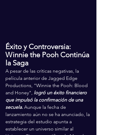
Éxito y Controversia: 
Winnie the Pooh Continúa 
la Saga
A pesar de las críticas negativas, la 
película anterior de Jagged Edge 
Productions, "Winnie the Pooh: Blood 
and Honey", 
logró un éxito financiero 
que impulsó la confirmación de una 
secuela.
 Aunque la fecha de 
lanzamiento aún no se ha anunciado, la 
estrategia del estudio apunta a 
establecer un universo similar al 