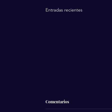
Entradas recientes
Comentarios