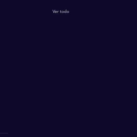
Ver todo