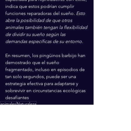
indica que estos podrían cumplir 
funciones reparadoras del sueño. 
Esto 
abre la posibilidad de que otros 
animales también tengan la flexibilidad 
de dividir su sueño según las 
demandas específicas de su entorno.
En resumen, los pingüinos barbijo han 
demostrado que el sueño 
fragmentado, incluso en episodios de 
tan solo segundos, puede ser una 
estrategia efectiva para adaptarse y 
sobrevivir en circunstancias ecológicas 
desafiantes
animales
Naturaleza
El mundo