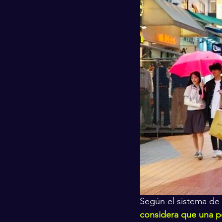
Según el sistema de 
considera que una pe