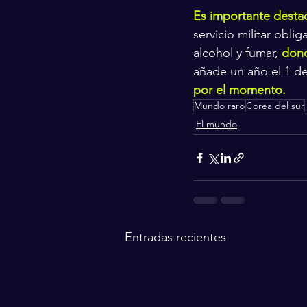
Es importante desta
servicio militar oblig
alcohol y fumar, 
dond
añade un año el 1 de
por el momento.
Mundo raro
Corea del sur
El mundo
Entradas recientes