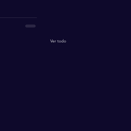
Ver todo