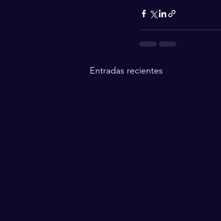
Entradas recientes