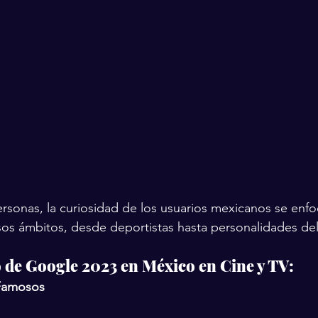
ersonas, la curiosidad de los usuarios mexicanos se enfo
os ámbitos, desde deportistas hasta personalidades de
de Google 2023 en México en Cine y TV:
 Famosos