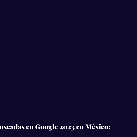
uscadas en Google 2023 en México: