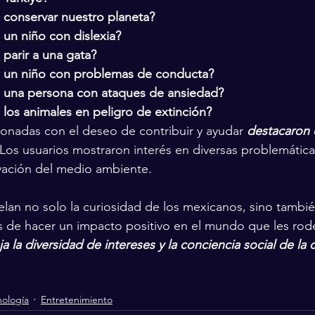
conservar nuestro planeta?
un niño con dislexia?
parir a una gata?
 un niño con problemas de conducta?
 una persona con ataques de ansiedad?
los animales en peligro de extinción?
onadas con el deseo de contribuir y ayudar 
destacaron e
 Los usuarios mostraron interés en diversas problemática
vación del medio ambiente.
elan no solo la curiosidad de los mexicanos, sino tambié
 de hacer un impacto positivo en el mundo que les rod
a la diversidad de intereses y la conciencia social de l
nología
Entretenimiento