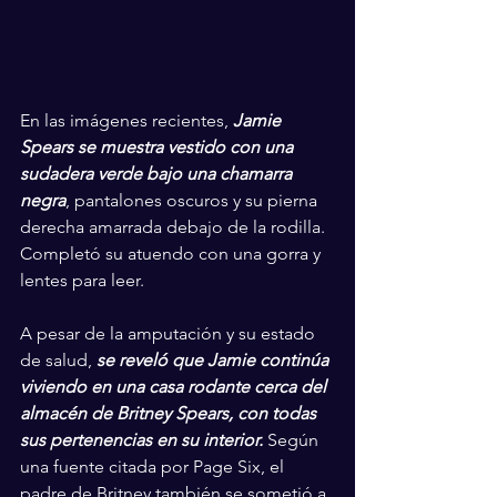
En las imágenes recientes, 
Jamie 
Spears se muestra vestido con una 
sudadera verde bajo una chamarra 
negra
, pantalones oscuros y su pierna 
derecha amarrada debajo de la rodilla. 
Completó su atuendo con una gorra y 
lentes para leer.
A pesar de la amputación y su estado 
de salud, 
se reveló que Jamie continúa 
viviendo en una casa rodante cerca del 
almacén de Britney Spears, con todas 
sus pertenencias en su interior.
 Según 
una fuente citada por Page Six, el 
padre de Britney también se sometió a 