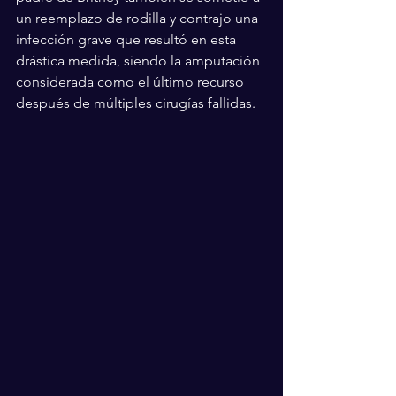
un reemplazo de rodilla y contrajo una 
infección grave que resultó en esta 
drástica medida, siendo la amputación 
considerada como el último recurso 
después de múltiples cirugías fallidas.