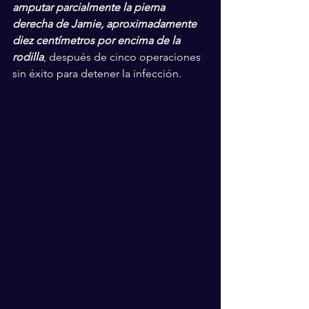
amputar parcialmente la pierna 
derecha de Jamie, aproximadamente 
diez centímetros por encima de la 
rodilla
, después de cinco operaciones 
sin éxito para detener la infección.