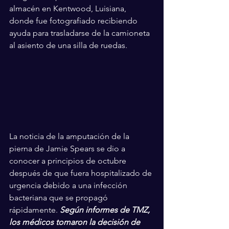
almacén en Kentwood, Luisiana, 
donde fue fotografiado recibiendo 
ayuda para trasladarse de la camioneta 
al asiento de una silla de ruedas.
La noticia de la amputación de la 
pierna de Jamie Spears se dio a 
conocer a principios de octubre 
después de que fuera hospitalizado de 
urgencia debido a una infección 
bacteriana que se propagó 
rápidamente. 
Según informes de TMZ, 
los médicos tomaron la decisión de 