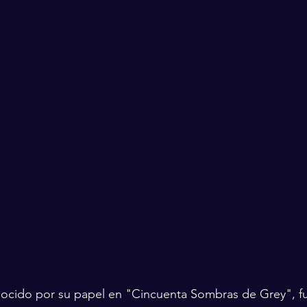
ocido por su papel en "Cincuenta Sombras de Grey", f