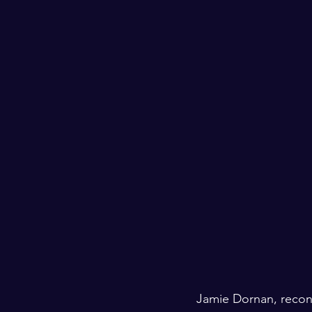
Jamie Dornan, recon