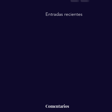
Entradas recientes
Comentarios