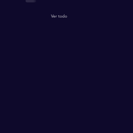
Ver todo