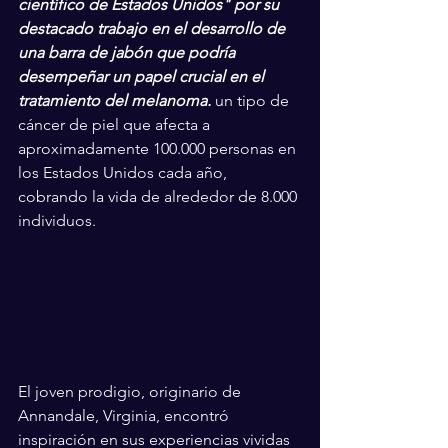
científico de Estados Unidos" por su 
destacado trabajo en el desarrollo de 
una barra de jabón que podría 
desempeñar un papel crucial en el 
tratamiento del melanoma.
 un tipo de 
cáncer de piel que afecta a 
aproximadamente 100.000 personas en 
los Estados Unidos cada año, 
cobrando la vida de alrededor de 8.000 
individuos.
El joven prodigio, originario de 
Annandale, Virginia, encontró 
inspiración en sus experiencias vividas 