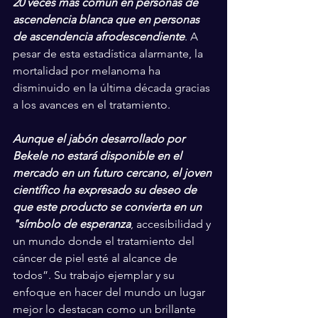
20 veces más común en personas de 
ascendencia blanca que en personas 
de ascendencia afrodescendiente
. A 
pesar de esta estadística alarmante, la 
mortalidad por melanoma ha 
disminuido en la última década gracias 
a los avances en el tratamiento.
Aunque el jabón desarrollado por 
Bekele no estará disponible en el 
mercado en un futuro cercano, el joven 
científico ha expresado su deseo de 
que este producto se convierta en un 
"símbolo de esperanza
, accesibilidad y 
un mundo donde el tratamiento del 
cáncer de piel esté al alcance de 
todos”. Su trabajo ejemplar y su 
enfoque en hacer del mundo un lugar 
mejor lo destacan como un brillante 