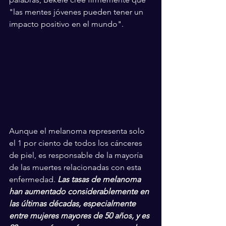
"las mentes jóvenes pueden tener un 
impacto positivo en el mundo".
Aunque el melanoma representa solo 
el 1 por ciento de todos los cánceres 
de piel, es responsable de la mayoría 
de las muertes relacionadas con esta 
enfermedad. 
Las tasas de melanoma 
han aumentado considerablemente en 
las últimas décadas, especialmente 
entre mujeres mayores de 50 años, y es 