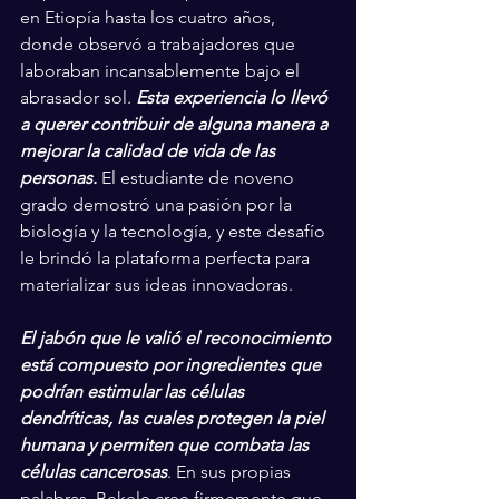
en Etiopía hasta los cuatro años, 
donde observó a trabajadores que 
laboraban incansablemente bajo el 
abrasador sol. 
Esta experiencia lo llevó 
a querer contribuir de alguna manera a 
mejorar la calidad de vida de las 
personas.
 El estudiante de noveno 
grado demostró una pasión por la 
biología y la tecnología, y este desafío 
le brindó la plataforma perfecta para 
materializar sus ideas innovadoras.
El jabón que le valió el reconocimiento 
está compuesto por ingredientes que 
podrían estimular las células 
dendríticas, las cuales protegen la piel 
humana y permiten que combata las 
células cancerosas
. En sus propias 
palabras, Bekele cree firmemente que 