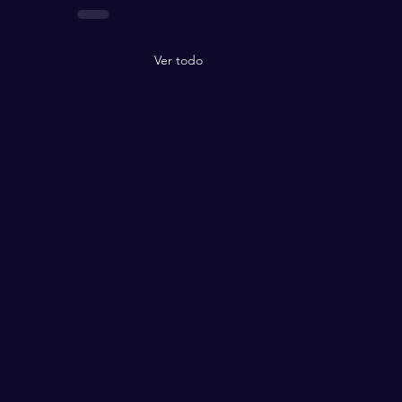
Ver todo