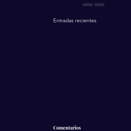
Entradas recientes
Comentarios