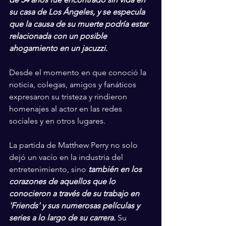
su casa de Los Ángeles, y se especula 
que la causa de su muerte podría estar 
relacionada con un posible 
ahogamiento en un jacuzzi. 
Desde el momento en que conoció la 
noticia, colegas, amigos y fanáticos 
expresaron su tristeza y rindieron 
homenajes al actor en las redes 
sociales y en otros lugares.
La partida de Matthew Perry no solo 
dejó un vacío en la industria del 
entretenimiento, sino 
también en los 
corazones de aquellos que lo 
conocieron a través de su trabajo en 
'Friends' y sus numerosas películas y 
series a lo largo de su carrera.
 Su 