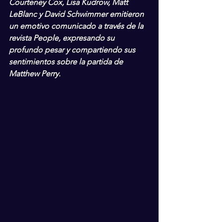
Courteney Cox, Lisa Kudrow, Matt 
LeBlanc y David Schwimmer emitieron 
un emotivo comunicado a través de la 
revista People, expresando su 
profundo pesar y compartiendo sus 
sentimientos sobre la partida de 
Matthew Perry.