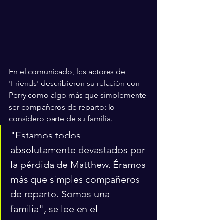
En el comunicado, los actores de 
'Friends' describieron su relación con 
Perry como algo más que simplemente 
ser compañeros de reparto; lo 
considero parte de su familia. 
"Estamos todos 
absolutamente devastados por 
la pérdida de Matthew. Éramos 
más que simples compañeros 
de reparto. Somos una 
familia", se lee en el 