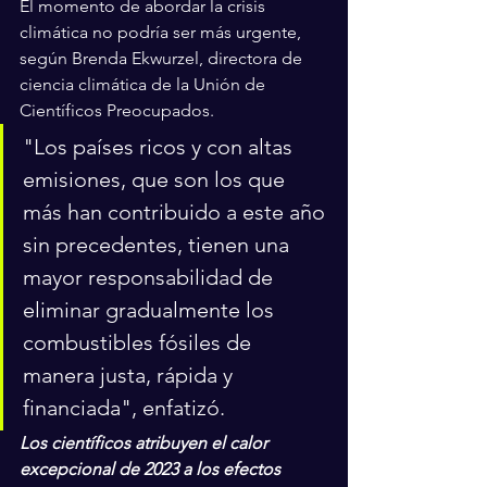
El momento de abordar la crisis 
climática no podría ser más urgente, 
según Brenda Ekwurzel, directora de 
ciencia climática de la Unión de 
Científicos Preocupados. 
"Los países ricos y con altas 
emisiones, que son los que 
más han contribuido a este año 
sin precedentes, tienen una 
mayor responsabilidad de 
eliminar gradualmente los 
combustibles fósiles de 
manera justa, rápida y 
financiada", enfatizó.
Los científicos atribuyen el calor 
excepcional de 2023 a los efectos 