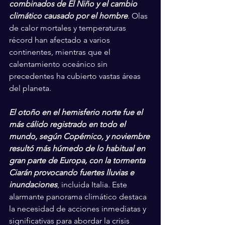
combinados de El Niño y el cambio 
climático causado por el hombre
. Olas 
de calor mortales y temperaturas 
récord han afectado a varios 
continentes, mientras que el 
calentamiento oceánico sin 
precedentes ha cubierto vastas áreas 
del planeta.
El otoño en el hemisferio norte fue el 
más cálido registrado en todo el 
mundo, según Copérnico, y noviembre 
resultó más húmedo de lo habitual en 
gran parte de Europa, con la tormenta 
Ciarán provocando fuertes lluvias e 
inundaciones
, incluida Italia. Este 
alarmante panorama climático destaca 
la necesidad de acciones inmediatas y 
significativas para abordar la crisis 