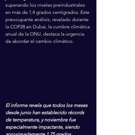
superando los niveles preindustriales 
en más de 1,4 grados centígrados. Este 
preocupante análisis, revelado durante 
la COP28 en Dubai, la cumbre climática 
anual de la ONU, destaca la urgencia 
de abordar el cambio climático.
El informe revela que todos los meses 
desde junio han establecido récords 
de temperatura, y noviembre fue 
especialmente impactante, siendo 
aproximadamente 1,75 grados 