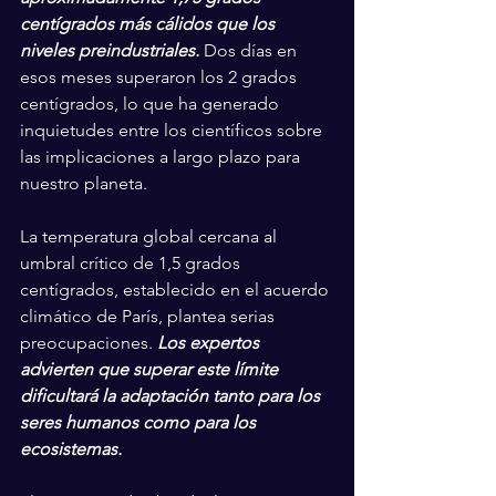
centígrados más cálidos que los 
niveles preindustriales.
 Dos días en 
esos meses superaron los 2 grados 
centígrados, lo que ha generado 
inquietudes entre los científicos sobre 
las implicaciones a largo plazo para 
nuestro planeta.
La temperatura global cercana al 
umbral crítico de 1,5 grados 
centígrados, establecido en el acuerdo 
climático de París, plantea serias 
preocupaciones. 
Los expertos 
advierten que superar este límite 
dificultará la adaptación tanto para los 
seres humanos como para los 
ecosistemas.