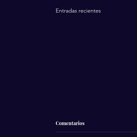
Entradas recientes
Comentarios