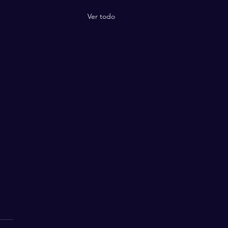
Ver todo