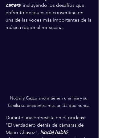
carrera
, incluyendo los desafíos que 
enfrentó después de convertirse en 
una de las voces más importantes de la 
música regional mexicana.
Nodal y Cazzu ahora tienen una hija y su 
familia se encuentra mas unida que nunca.
Durante una entrevista en el podcast 
"El verdadero detrás de cámaras de 
Mario Chávez", 
Nodal habló 