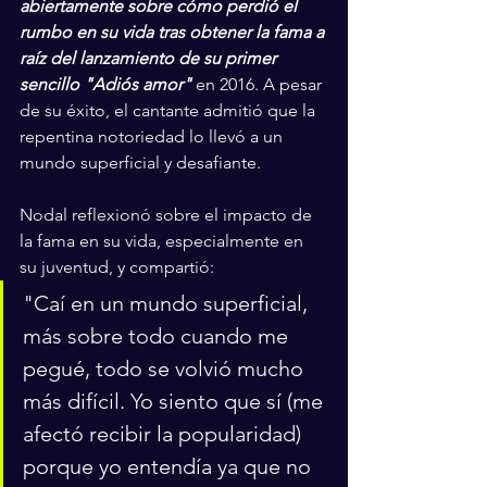
abiertamente sobre cómo perdió el 
rumbo en su vida tras obtener la fama a 
raíz del lanzamiento de su primer 
sencillo "Adiós amor"
 en 2016. A pesar 
de su éxito, el cantante admitió que la 
repentina notoriedad lo llevó a un 
mundo superficial y desafiante.
Nodal reflexionó sobre el impacto de 
la fama en su vida, especialmente en 
su juventud, y compartió: 
"Caí en un mundo superficial, 
más sobre todo cuando me 
pegué, todo se volvió mucho 
más difícil. Yo siento que sí (me 
afectó recibir la popularidad) 
porque yo entendía ya que no 