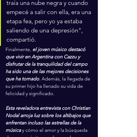
traía una nube negra y cuando 
empecé a salir con ella, era una 
etapa fea, pero yo ya estaba 
saliendo de una depresión", 
compartió.
Finalmente, 
el joven músico destacó 
que vivir en Argentina con Cazzu y 
disfrutar de la tranquilidad del campo 
ha sido una de las mejores decisiones 
que ha tomado
. Además, la llegada de 
su primer hijo ha llenado su vida de 
felicidad y significado.
Esta reveladora entrevista con Christian 
Nodal arroja luz sobre los altibajos que 
enfrentan incluso las estrellas de la 
música
 y cómo el amor y la búsqueda 