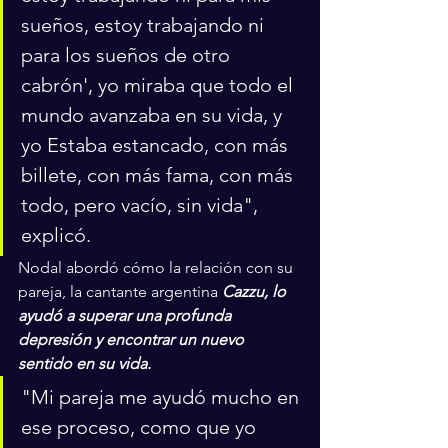
sueños, estoy trabajando ni 
para los sueños de otro 
cabrón', yo miraba que todo el 
mundo avanzaba en su vida, y 
yo Estaba estancado, con más 
billete, con más fama, con más 
todo, pero vacío, sin vida", 
explicó.
Nodal abordó cómo la relación con su 
pareja, la cantante argentina 
Cazzu, lo 
ayudó a superar una profunda 
depresión y encontrar un nuevo 
sentido en su vida. 
"Mi pareja me ayudó mucho en 
ese proceso, como que yo 