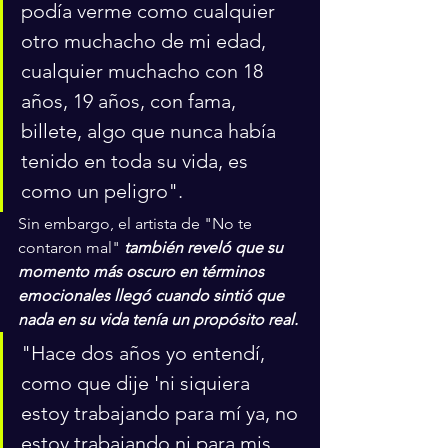
podía verme como cualquier 
otro muchacho de mi edad, 
cualquier muchacho con 18 
años, 19 años, con fama, 
billete, algo que nunca había 
tenido en toda su vida, es 
como un peligro".
Sin embargo, el artista de "No te 
contaron mal" 
también reveló que su 
momento más oscuro en términos 
emocionales llegó cuando sintió que 
nada en su vida tenía un propósito real.
"Hace dos años yo entendí, 
como que dije 'ni siquiera 
estoy trabajando para mí ya, no 
estoy trabajando ni para mis 