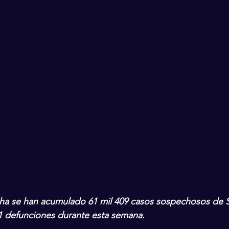
echa se han acumulado 61 mil 409 casos sospechosos de 
1 defunciones durante esta semana.