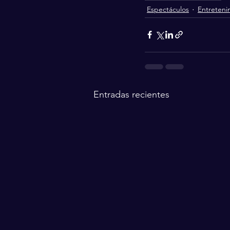
Espectáculos
Entreteni
Entradas recientes