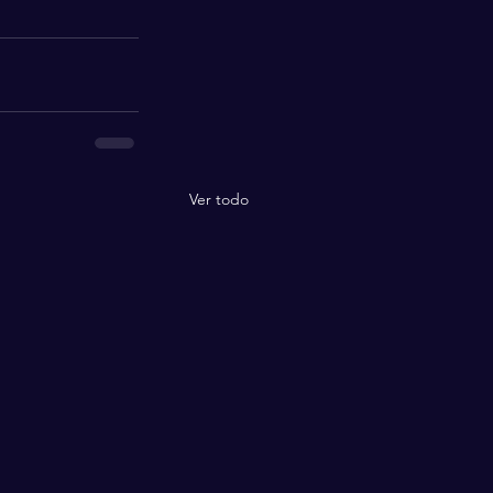
Ver todo