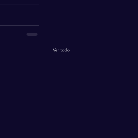
Ver todo