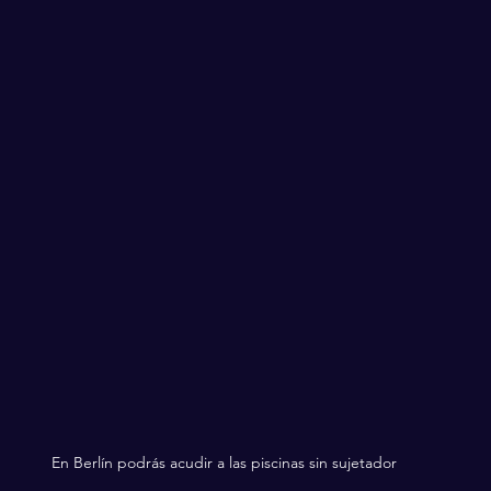
En Berlín podrás acudir a las piscinas sin sujetador