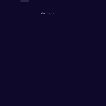
Ver todo