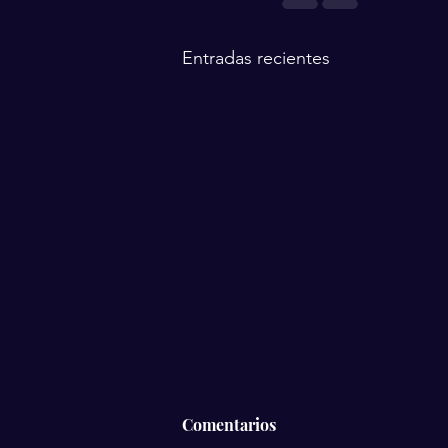
Entradas recientes
Comentarios