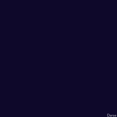
Darse