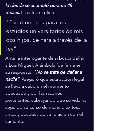
la deuda se acumuló durante 48 
meses.
 La actriz explicó: 
"Ese dinero es para los 
estudios universitarios de mis 
dos hijos. Se hará a través de la 
ley".
Ante la interrogante de si busca dañar 
a Luis Miguel, Arámbula fue firme en 
su respuesta: 
"No se trata de dañar a 
nadie"
. Aseguró que esta acción legal 
se lleva a cabo en el momento 
adecuado y por las razones 
pertinentes, subrayando que su vida ha 
seguido su curso de manera exitosa 
antes y después de su relación con el 
cantante.