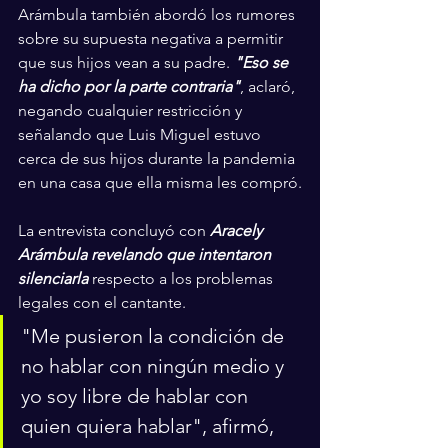
Arámbula también abordó los rumores 
sobre su supuesta negativa a permitir 
que sus hijos vean a su padre. 
"Eso se 
ha dicho por la parte contraria"
, aclaró, 
negando cualquier restricción y 
señalando que Luis Miguel estuvo 
cerca de sus hijos durante la pandemia 
en una casa que ella misma les compró.
La entrevista concluyó con 
Aracely 
Arámbula revelando que intentaron 
silenciarla
 respecto a los problemas 
legales con el cantante. 
"Me pusieron la condición de 
no hablar con ningún medio y 
yo soy libre de hablar con 
quien quiera hablar", afirmó, 