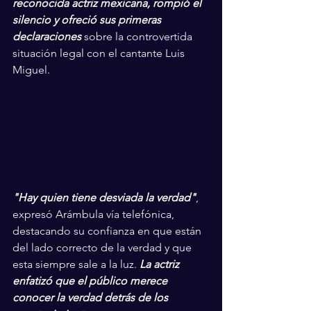
reconocida actriz mexicana, rompió el 
silencio y ofreció sus primeras 
declaraciones
 sobre la controvertida 
situación legal con el cantante Luis 
Miguel.
"Hay quien tiene desviada la verdad"
, 
expresó Arámbula vía telefónica, 
destacando su confianza en que están 
del lado correcto de la verdad y que 
esta siempre sale a la luz. 
La actriz 
enfatizó que el público merece 
conocer la verdad detrás de los 