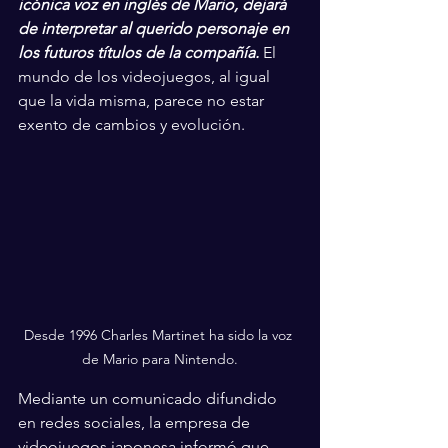
icónica voz en inglés de Mario, dejará 
de interpretar al querido personaje en 
los futuros títulos de la compañía.
 El 
mundo de los videojuegos, al igual 
que la vida misma, parece no estar 
exento de cambios y evolución.
Desde 1996 Charles Martinet ha sido la voz 
de Mario para Nintendo.
Mediante un comunicado difundido 
en redes sociales, la empresa de 
videojuegos japonesa informó que 