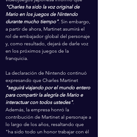
"Charles ha sido la voz original de 
Mario en los juegos de Nintendo 
durante mucho tiempo"
. Sin embargo, 
a partir de ahora, Martinet asumirá el 
rol de embajador global del personaje 
y, como resultado, dejará de darle voz 
en los próximos juegos de la 
franquicia.
La declaración de Nintendo continuó 
expresando que Charles Martinet 
"seguirá viajando por el mundo entero 
para compartir la alegría de Mario e 
interactuar con todos ustedes"
. 
Además, la empresa honró la 
contribución de Martinet al personaje a 
lo largo de los años, resaltando que 
"ha sido todo un honor trabajar con él 