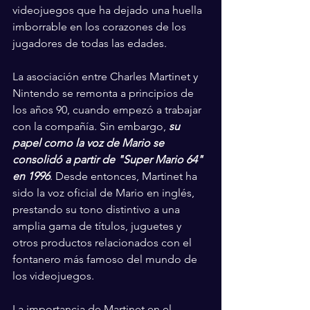
videojuegos que ha dejado una huella 
imborrable en los corazones de los 
jugadores de todas las edades.
La asociación entre Charles Martinet y 
Nintendo se remonta a principios de 
los años 90, cuando empezó a trabajar 
con la compañía. Sin embargo, 
su 
papel como la voz de Mario se 
consolidó a partir de "Super Mario 64" 
en 1996
. Desde entonces, Martinet ha 
sido la voz oficial de Mario en inglés, 
prestando su tono distintivo a una 
amplia gama de títulos, juguetes y 
otros productos relacionados con el 
fontanero más famoso del mundo de 
los videojuegos.
La importancia de Martinet en el 