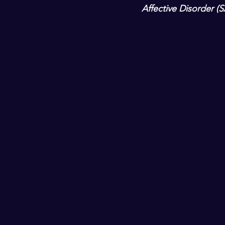
Affective Disorder (