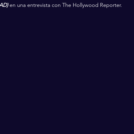
SAD)
 en una entrevista con The Hollywood Reporter.