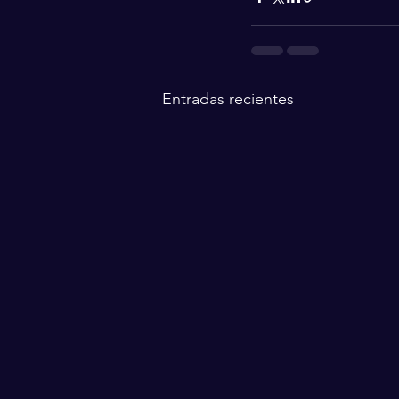
Entradas recientes