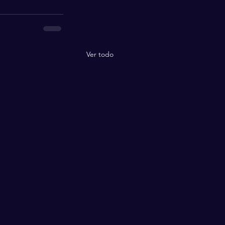
Ver todo