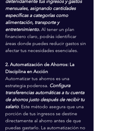
detenidamente tus ingresos y gastos 
mensuales, asignando cantidades 
específicas a categorías como 
alimentación, transporte y 
entretenimiento.
 Al tener un plan 
financiero claro, podrás identificar 
áreas donde puedes reducir gastos sin 
afectar tus necesidades esenciales.
2. Automatización de Ahorros: La 
Disciplina en Acción
Automatizar tus ahorros es una 
estrategia poderosa. 
Configura 
transferencias automáticas a tu cuenta 
de ahorros justo después de recibir tu 
salario
. Este método asegura que una 
porción de tus ingresos se destine 
directamente al ahorro antes de que 
puedas gastarlo. La automatización no 