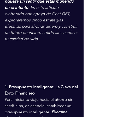
riqueza sin sentir que estás muriendo 
en el intento
. En este artículo 
elaborado con apoyo de Chat GPT, 
exploraremos cinco estrategias 
efectivas para ahorrar dinero y construir 
un futuro financiero sólido sin sacrificar 
tu calidad de vida.
1. Presupuesto Inteligente: La Clave del 
Éxito Financiero
Para iniciar tu viaje hacia el ahorro sin 
sacrificios, es esencial establecer un 
presupuesto inteligente. 
Examina 