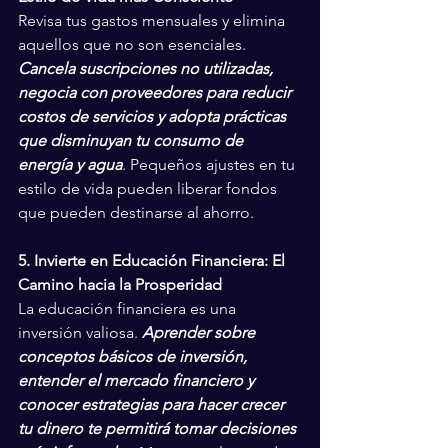
Revisa tus gastos mensuales y elimina 
aquellos que no son esenciales. 
Cancela suscripciones no utilizadas, 
negocia con proveedores para reducir 
costos de servicios y adopta prácticas 
que disminuyan tu consumo de 
energía y agua
. Pequeños ajustes en tu 
estilo de vida pueden liberar fondos 
que pueden destinarse al ahorro.
5. Invierte en Educación Financiera: El 
Camino hacia la Prosperidad
La educación financiera es una 
inversión valiosa. 
Aprender sobre 
conceptos básicos de inversión, 
entender el mercado financiero y 
conocer estrategias para hacer crecer 
tu dinero te permitirá tomar decisiones 