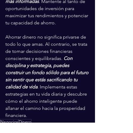
más informadas
. Mantente al tanto de 
oportunidades de inversión para 
maximizar tus rendimientos y potenciar 
tu capacidad de ahorro.
Ahorrar dinero no significa privarse de 
todo lo que amas. Al contrario, se trata 
de tomar decisiones financieras 
conscientes y equilibradas. 
Con 
disciplina y estrategia, puedes 
construir un fondo sólido para el futuro 
sin sentir que estás sacrificando tu 
calidad de vida
. Implementa estas 
estrategias en tu vida diaria y descubre 
cómo el ahorro inteligente puede 
allanar el camino hacia la prosperidad 
financiera.
Negocios
Dinero
México