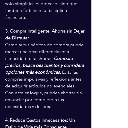
solo simplifica el proceso, sino que 
también fortalece tu disciplina 
financiera.
3. Compra Inteligente: Ahorra sin Dejar 
de Disfrutar
Cambiar tus hábitos de compra puede 
marcar una gran diferencia en tu 
capacidad para ahorrar. 
Compara 
precios, busca descuentos y considera 
opciones más económicas.
 Evita las 
compras impulsivas y reflexiona antes 
de adquirir artículos no esenciales. 
Con este enfoque, puedes ahorrar sin 
renunciar por completo a tus 
necesidades y deseos.
4. Reduce Gastos Innecesarios: Un 
Estilo de Vida más Consciente