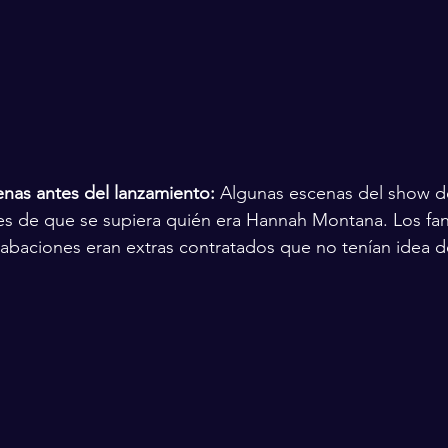
nas antes del lanzamiento:
 Algunas escenas del show 
es de que se supiera quién era Hannah Montana. Los fan
abaciones eran extras contratados que no tenían idea d