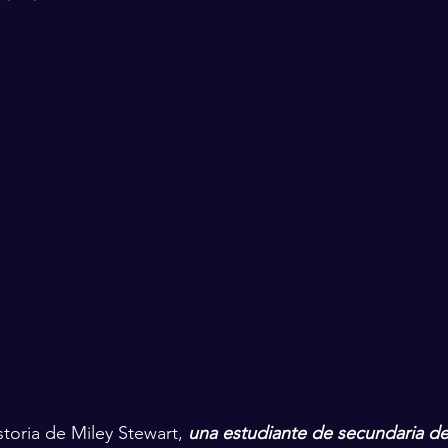
storia de Miley Stewart, 
una estudiante de secundaria de