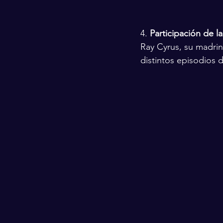
4. 
Participación de la
Ray Cyrus, su madrin
distintos episodios d