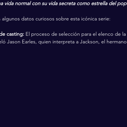
una vida normal con su vida secreta como estrella del pop
algunos datos curiosos sobre esta icónica serie:
de casting:
 El proceso de selección para el elenco de la 
eló Jason Earles, quien interpreta a Jackson, el hermano