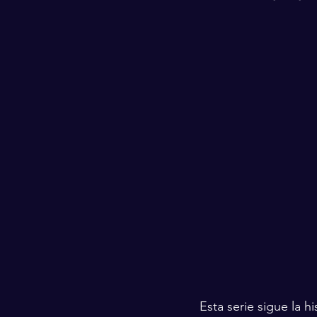
Esta serie sigue la hi