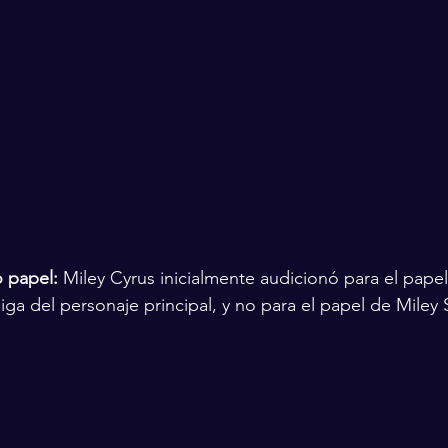
o papel:
 Miley Cyrus inicialmente audicionó para el papel 
iga del personaje principal, y no para el papel de Miley 