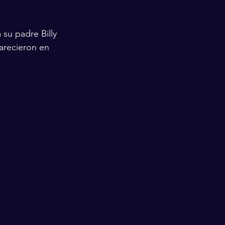
 su padre Billy 
arecieron en 