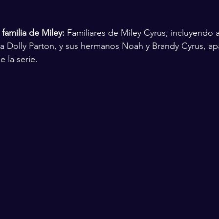
 familia de Miley:
 Familiares de Miley Cyrus, incluyendo a
a Dolly Parton, y sus hermanos Noah y Brandy Cyrus, ap
e la serie.