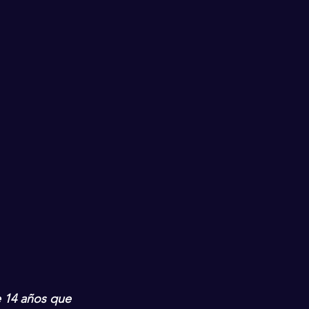
 14 años que 