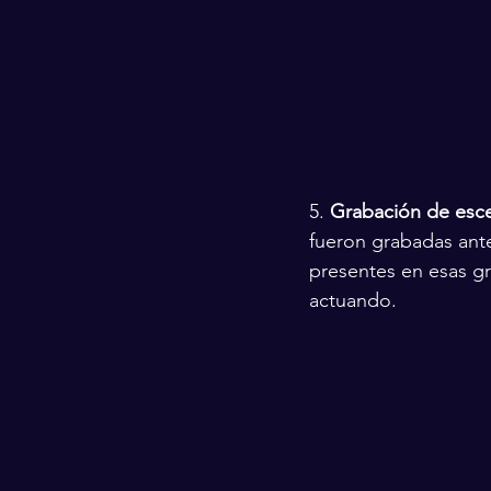
5. 
Grabación de esce
fueron grabadas ant
presentes en esas gr
actuando.